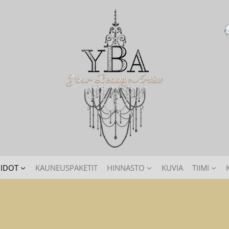
IDOT
KAUNEUSPAKETIT
HINNASTO
KUVIA
TIIMI