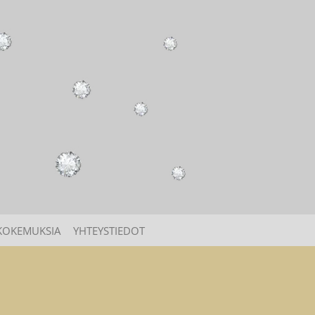
KOKEMUKSIA
YHTEYSTIEDOT